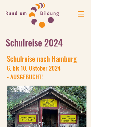
Schulreise 2024
Schulreise nach Hamburg
6.
bis 10. Oktober 2024
- AUSGEBUCHT!