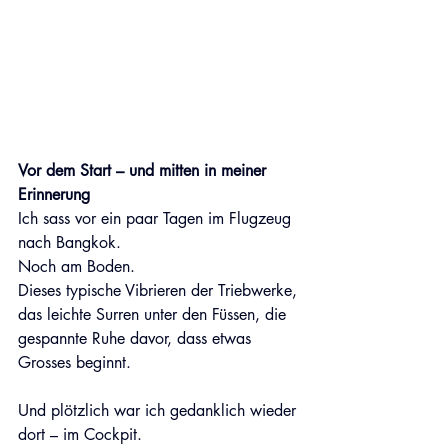
Vor dem Start – und mitten in meiner 
Erinnerung
Ich sass vor ein paar Tagen im Flugzeug 
nach Bangkok. 
Noch am Boden. 
Dieses typische Vibrieren der Triebwerke, 
das leichte Surren unter den Füssen, die 
gespannte Ruhe davor, dass etwas 
Grosses beginnt. 
Und plötzlich war ich gedanklich wieder 
dort – im Cockpit. 