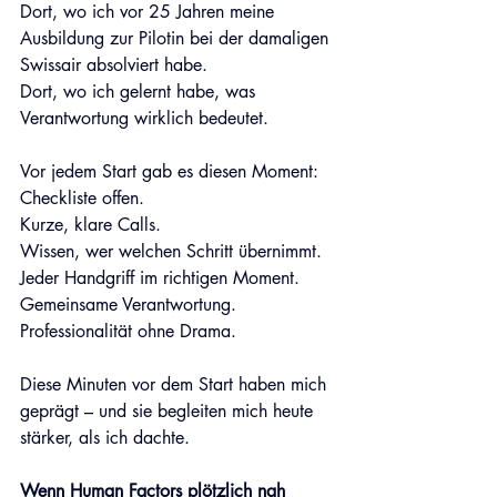
Dort, wo ich vor 25 Jahren meine 
Ausbildung zur Pilotin bei der damaligen 
Swissair absolviert habe. 
Dort, wo ich gelernt habe, was 
Verantwortung wirklich bedeutet.
Vor jedem Start gab es diesen Moment: 
Checkliste offen. 
Kurze, klare Calls. 
Wissen, wer welchen Schritt übernimmt. 
Jeder Handgriff im richtigen Moment. 
Gemeinsame Verantwortung. 
Professionalität ohne Drama. 
Diese Minuten vor dem Start haben mich 
geprägt – und sie begleiten mich heute 
stärker, als ich dachte. 
Wenn Human Factors plötzlich nah 