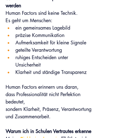
werden
Human Factors sind keine Technik.
Es geht um Menschen:
ein gemeinsames Lagebild
präzise Kommunikation
Aufmerksamkeit für kleine Signale
geteilte Verantwortung
ruhiges Entscheiden unter 
Unsicherheit
Klarheit und ständige Transparenz
Human Factors erinnern uns daran, 
dass Professionalität nicht Perfektion 
bedeutet, 
sondern Klarheit, Präsenz, Verantwortung 
und Zusammenarbeit.
Warum ich in Schulen Vertrautes erkenne