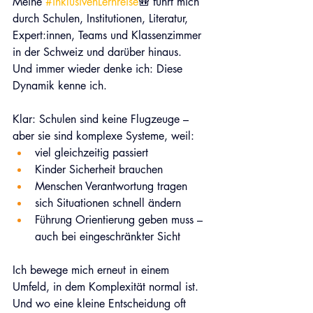
Meine 
#inklusivenLernreise
🎒
 führt mich 
durch Schulen, Institutionen, Literatur, 
Expert:innen, Teams und Klassenzimmer 
in der Schweiz und darüber hinaus.
Und immer wieder denke ich: Diese 
Dynamik kenne ich. 
Klar: Schulen sind keine Flugzeuge – 
aber sie sind komplexe Systeme, weil:
viel gleichzeitig passiert 
Kinder Sicherheit brauchen 
Menschen Verantwortung tragen 
sich Situationen schnell ändern 
Führung Orientierung geben muss – 
auch bei eingeschränkter Sicht 
Ich bewege mich erneut in einem 
Umfeld, in dem Komplexität normal ist. 
Und wo eine kleine Entscheidung oft 