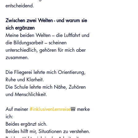
entscheidend. 
Zwischen zwei Welten - und warum sie 
sich ergänzen
Meine beiden Welten – die Luftfahrt und 
die Bildungsarbeit – scheinen 
unterschiedlich, gehören für mich aber 
zusammen.
Die Fliegerei lehrte mich Orientierung, 
Ruhe und Klarheit. 
Die Schule lehrte mich Nähe, Zuhören 
und Menschlichkeit.
Auf meiner 
#inklusivenLernreise
🎒 merke 
ich: 
Beides ergänzt sich. 
Beides hilft mir, Situationen zu verstehen. 